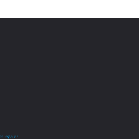
s légales