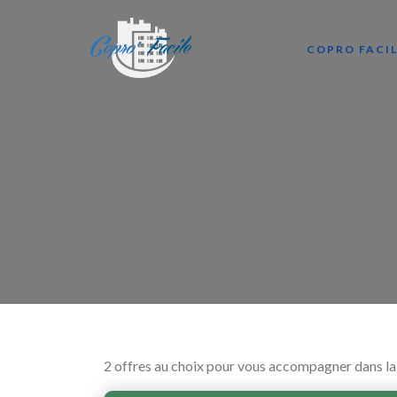
COPRO FACI
2 offres au choix pour vous accompagner dans la