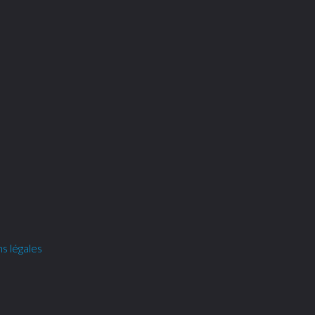
s légales