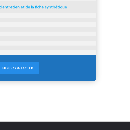
’entretien et de la fiche synthétique
NOUS CONTACTER