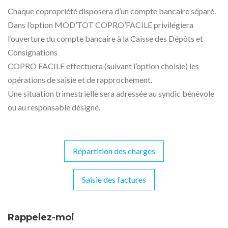
Chaque copropriété disposera d’un compte bancaire séparé.
Dans l’option MOD’TOT COPRO’FACILE privilégiera
l’ouverture du compte bancaire à la Caisse des Dépôts et
Consignations
COPRO FACILE effectuera (suivant l’option choisie) les
opérations de saisie et de rapprochement.
Une situation trimestrielle sera adressée au syndic bénévole
ou au responsable désigné.
Répartition des charges
Navigation
de
Saisie des factures
l’article
Rappelez-moi