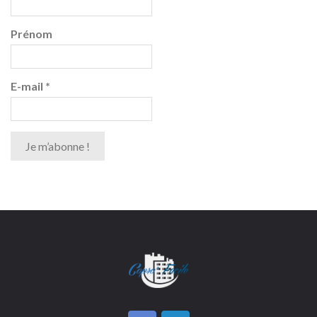
Prénom
E-mail
*