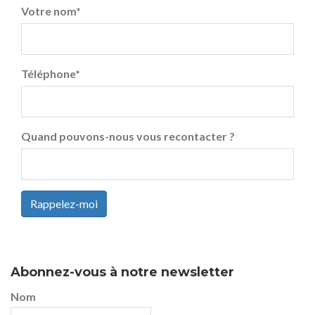
Votre nom
*
Téléphone
*
Quand pouvons-nous vous recontacter ?
Rappelez-moi
Abonnez-vous à notre newsletter
Nom