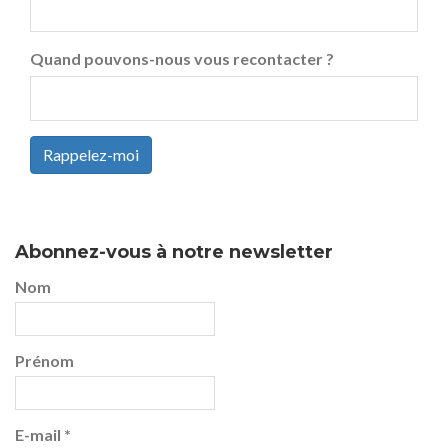
Quand pouvons-nous vous recontacter ?
Rappelez-moi
Abonnez-vous à notre newsletter
Nom
Prénom
E-mail
*