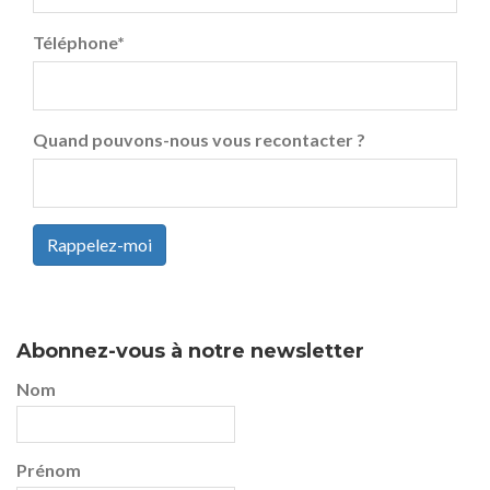
Téléphone
*
Quand pouvons-nous vous recontacter ?
Rappelez-moi
Abonnez-vous à notre newsletter
Nom
Prénom