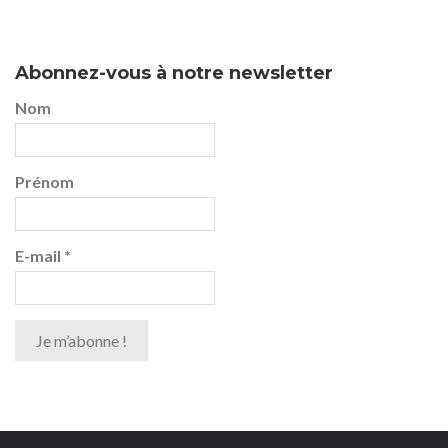
Abonnez-vous à notre newsletter
Nom
Prénom
E-mail
*