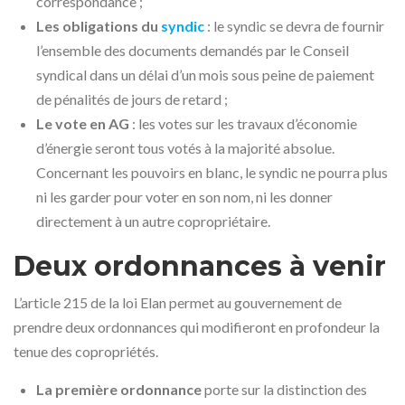
correspondance ;
Les obligations du
syndic
: le syndic se devra de fournir
l’ensemble des documents demandés par le Conseil
syndical dans un délai d’un mois sous peine de paiement
de pénalités de jours de retard ;
Le vote en AG
: les votes sur les travaux d’économie
d’énergie seront tous votés à la majorité absolue.
Concernant les pouvoirs en blanc, le syndic ne pourra plus
ni les garder pour voter en son nom, ni les donner
directement à un autre copropriétaire.
Deux ordonnances à venir
L’article 215 de la loi Elan permet au gouvernement de
prendre deux ordonnances qui modifieront en profondeur la
tenue des copropriétés.
La première ordonnance
porte sur la distinction des