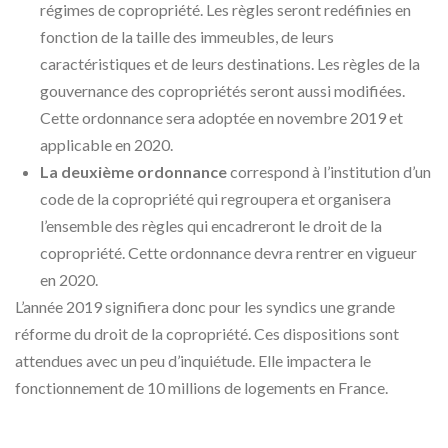
régimes de copropriété. Les règles seront redéfinies en
fonction de la taille des immeubles, de leurs
caractéristiques et de leurs destinations. Les règles de la
gouvernance des copropriétés seront aussi modifiées.
Cette ordonnance sera adoptée en novembre 2019 et
applicable en 2020.
La deuxième ordonnance
correspond à l’institution d’un
code de la copropriété
qui
regroupera et organisera
l’ensemble des règles qui encadreront le droit de la
copropriété. Cette ordonnance devra rentrer en vigueur
en 2020.
L’année 2019 signifiera donc pour les syndics une grande
réforme du droit de la copropriété. Ces dispositions sont
attendues avec un peu d’inquiétude. Elle impactera le
fonctionnement de 10 millions de logements en France
.