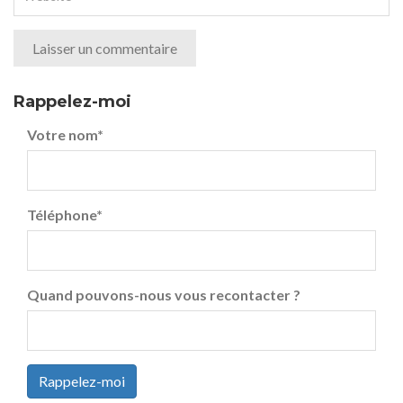
Rappelez-moi
Votre nom
*
Téléphone
*
Quand pouvons-nous vous recontacter ?
Rappelez-moi