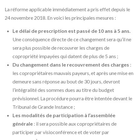
La réforme applicable immédiatement a pris effet depuis le
24 novembre 2018. En voici les principales mesures :
Le délai de prescription est passé de 10 ans à 5 ans.
Une conséquence directe de ce changement sera qu’il ne
sera plus possible de recouvrer les charges de
copropriété impayées qui datent de plus de 5 ans ;
Du changement dans le recouvrement des charges
:
les copropriétaires mauvais payeurs, et après une mise en
demeure sans réponse au bout de 30 jours, devront
l’intégralité des sommes dues au titre du budget
prévisionnel. La procédure pourra être intentée devant le
Tribunal de Grande Instance ;
Les modalités de participation à l’assemblée
générale
: il sera possible aux copropriétaires de
participer par visioconférence et de voter par