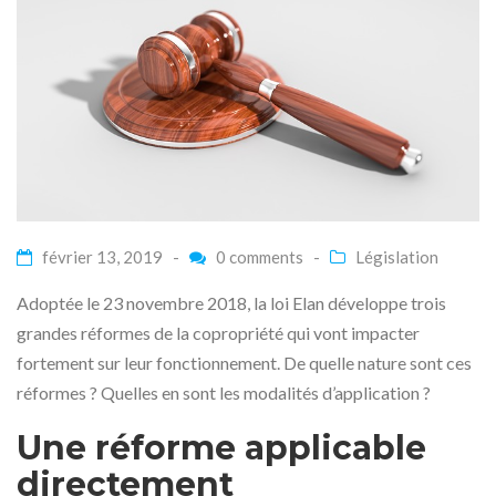
février 13, 2019 -
0 comments
-
Législation
Adoptée le 23 novembre 2018, la loi Elan développe trois
grandes réformes de la copropriété qui vont impacter
fortement sur leur fonctionnement. De quelle nature sont ces
réformes ? Quelles en sont les modalités d’application ?
Une réforme applicable
directement