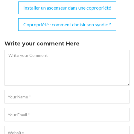
Installer un ascenseur dans une copropriété
Navigation
de
Copropriété : comment choisir son syndic ?
l’article
Write your comment Here