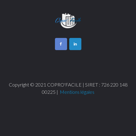
Copyright © 2021 COPRO'FACILE | SIRET : 726 220 148
00225 |
Mentions légales