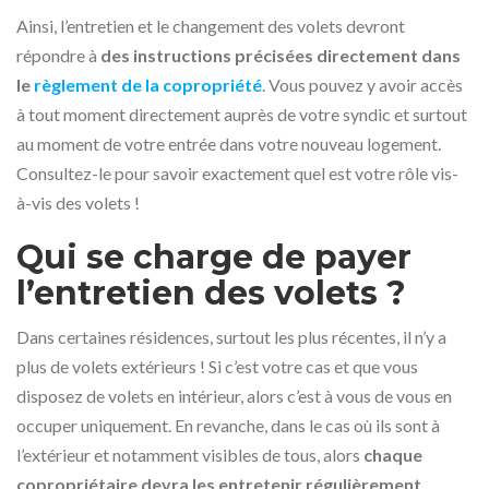
Ainsi, l’entretien et le changement des volets devront
répondre à
des instructions précisées directement dans
le
règlement de la copropriété
. Vous pouvez y avoir accès
à tout moment directement auprès de votre syndic et surtout
au moment de votre entrée dans votre nouveau logement.
Consultez-le pour savoir exactement quel est votre rôle vis-
à-vis des volets !
Qui se charge de payer
l’entretien des volets ?
Dans certaines résidences, surtout les plus récentes, il n’y a
plus de volets extérieurs ! Si c’est votre cas et que vous
disposez de volets en intérieur, alors c’est à vous de vous en
occuper uniquement. En revanche, dans le cas où ils sont à
l’extérieur et notamment visibles de tous, alors
chaque
copropriétaire devra les entretenir régulièrement
.