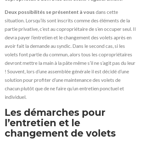
Deux possibilités se présentent à vous
dans cette
situation. Lorsqu’ils sont inscrits comme des éléments de la
partie privative, c’est au copropriétaire de s’en occuper seul. Il
devra payer l’entretien et le changement des volets après en
avoir fait la demande au syndic. Dans le second cas, si les
volets font partie du commun, alors tous les copropriétaires
devront mettre la main à la pâte même s’il ne s’agit pas du leur
! Souvent, lors d’une assemblée générale il est décidé d’une
solution pour profiter d’une maintenance des volets de
chacun plutôt que de ne faire qu’un entretien ponctuel et
individuel.
Les démarches pour
l’entretien et le
changement de volets