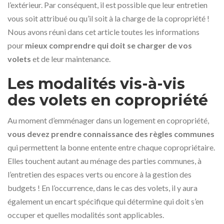
l’extérieur. Par conséquent, il est possible que leur entretien
vous soit attribué ou qu’il soit à la charge de la copropriété !
Nous avons réuni dans cet article toutes les informations
pour
mieux comprendre qui doit se charger de vos
volets
et de leur maintenance.
Les modalités vis-à-vis
des volets en copropriété
Au moment d’emménager dans un logement en copropriété,
vous devez prendre connaissance des règles communes
qui permettent la bonne entente entre chaque copropriétaire.
Elles touchent autant au ménage des parties communes, à
l’entretien des espaces verts ou encore à la gestion des
budgets ! En l’occurrence, dans le cas des volets, il y aura
également un encart spécifique qui détermine qui doit s’en
occuper et quelles modalités sont applicables.