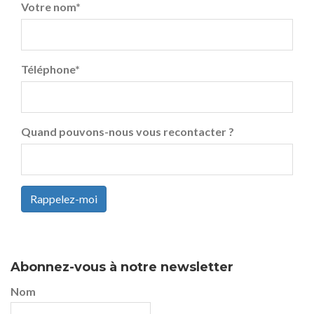
Votre nom
*
Téléphone
*
Quand pouvons-nous vous recontacter ?
Rappelez-moi
Abonnez-vous à notre newsletter
Nom