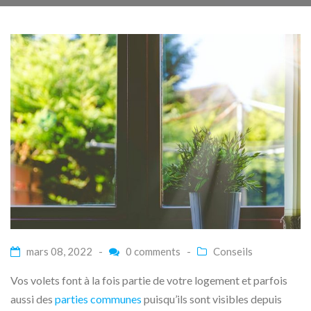
mars 08, 2022 -
0 comments
-
Conseils
Vos volets font à la fois partie de votre logement et parfois
aussi des
parties communes
puisqu’ils sont visibles depuis