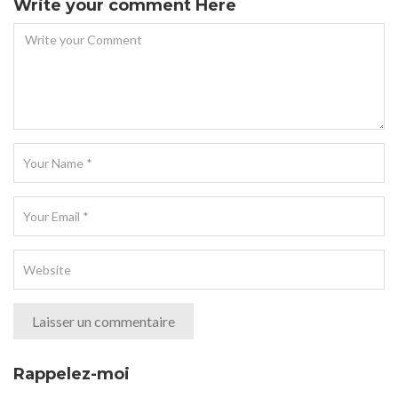
Write your comment Here
Rappelez-moi