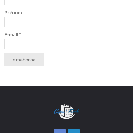
Prénom
E-mail
*