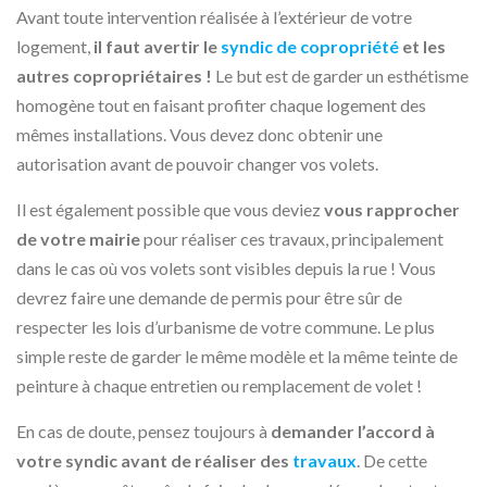
Avant toute intervention réalisée à l’extérieur de votre
logement,
il faut avertir le
syndic de copropriété
et les
autres copropriétaires !
Le but est de garder un esthétisme
homogène tout en faisant profiter chaque logement des
mêmes installations. Vous devez donc obtenir une
autorisation avant de pouvoir changer vos volets.
Il est également possible que vous deviez
vous rapprocher
de votre mairie
pour réaliser ces travaux, principalement
dans le cas où vos volets sont visibles depuis la rue ! Vous
devrez faire une demande de permis pour être sûr de
respecter les lois d’urbanisme de votre commune. Le plus
simple reste de garder le même modèle et la même teinte de
peinture à chaque entretien ou remplacement de volet !
En cas de doute, pensez toujours à
demander l’accord à
votre syndic avant de réaliser des
travaux
. De cette