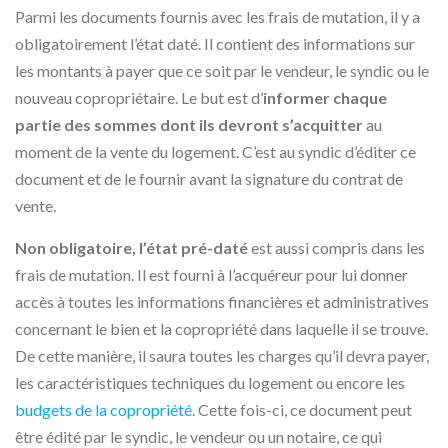
Parmi les documents fournis avec les frais de mutation, il y a
obligatoirement l’état daté. Il contient des informations sur
les montants à payer que ce soit par le vendeur, le syndic ou le
nouveau copropriétaire. Le but est d’
informer chaque
partie des sommes dont ils devront s’acquitter
au
moment de la vente du logement. C’est au syndic d’éditer ce
document et de le fournir avant la signature du contrat de
vente.
Non obligatoire, l’état pré-daté
est aussi compris dans les
frais de mutation. Il est fourni à l’acquéreur pour lui donner
accès à toutes les informations financières et administratives
concernant le bien et la copropriété dans laquelle il se trouve.
De cette manière, il saura toutes les charges qu’il devra payer,
les caractéristiques techniques du logement ou encore les
budgets de la copropriété
. Cette fois-ci, ce document peut
être édité par le syndic, le vendeur ou un notaire, ce qui