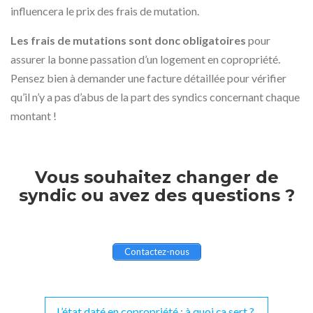
influencera le prix des frais de mutation.
Les frais de mutations sont donc obligatoires
pour
assurer la bonne passation d’un logement en copropriété.
Pensez bien à demander une facture détaillée pour vérifier
qu’il n’y a pas d’abus de la part des syndics concernant chaque
montant !
Vous souhaitez changer de
syndic ou avez des questions ?
Contactez-nous
L’état daté en copropriété : à quoi ça sert ?