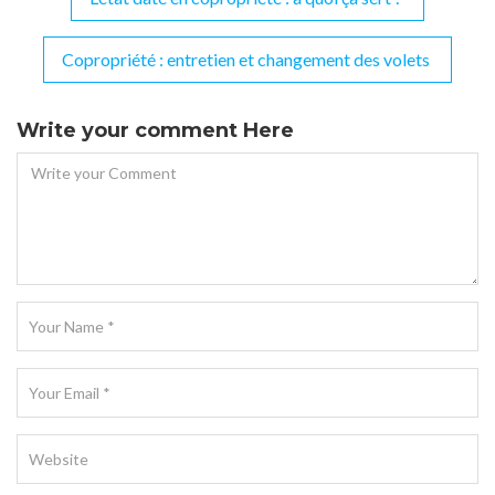
Navigation
de
Copropriété : entretien et changement des volets
l’article
Write your comment Here