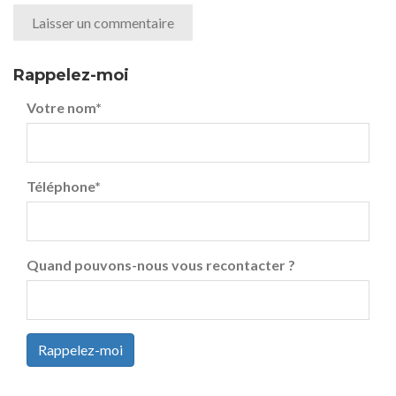
Rappelez-moi
Votre nom
*
Téléphone
*
Quand pouvons-nous vous recontacter ?
Rappelez-moi