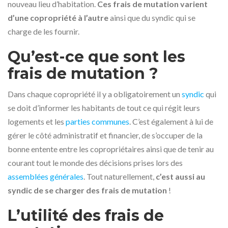
nouveau lieu d’habitation.
Ces frais de mutation varient
d’une copropriété à l’autre
ainsi que du syndic qui se
charge de les fournir.
Qu’est-ce que sont les
frais de mutation ?
Dans chaque copropriété il y a obligatoirement un
syndic
qui
se doit d’informer les habitants de tout ce qui régit leurs
logements et les
parties communes
. C’est également à lui de
gérer le côté administratif et financier, de s’occuper de la
bonne entente entre les copropriétaires ainsi que de tenir au
courant tout le monde des décisions prises lors des
assemblées générales
. Tout naturellement,
c’est aussi au
syndic de se charger des frais de mutation
!
L’utilité des frais de