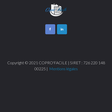
Copyright © 2021 COPRO'FACILE | SIRET : 726 220 148
00225 |
Mentions légales