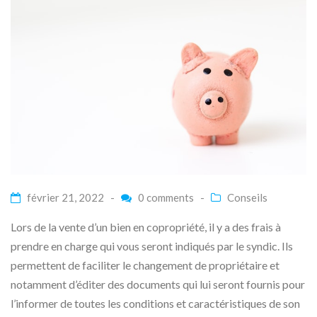
février 21, 2022 -
0 comments
-
Conseils
Lors de la vente d’un bien en copropriété, il y a des frais à
prendre en charge qui vous seront indiqués par le syndic. Ils
permettent de faciliter le changement de propriétaire et
notamment d’éditer des documents qui lui seront fournis pour
l’informer de toutes les conditions et caractéristiques de son