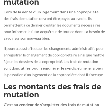
mutation
Lors de la vente d’un logement dans une copropriété
,
des frais de mutation devront être payés au syndic. Ils
permettent à ce dernier d’éditer les documents nécessaires
pour informer le futur acquéreur de tout ce dont il a besoin de
savoir sur son nouveau bien.
Il pourra aussi effectuer les changements administratifs pour
enregistrer le changement de copropriétaire ainsi que mettre
à jour les dossiers de la copropriété. Les frais de mutation
sont donc
utiles pour rémunérer le syndic
et mener à bien
la passation d’un logement de la copropriété dont il s’occupe.
Les montants des frais de
mutation
C’est au vendeur de s’acquitter des frais de mutation