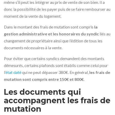
même s’il peut les intégrer au prix de vente de son bien. Il a
donc la possibilité de les payer puis de se faire rembourser au
moment de la vente du logement.
Dans le montant des frais de mutation sont compris
la
gestion administrative et les honoraires du syndic
liés au
changement de propriétaire ainsi que l’édition de tous les
documents nécessaires à la vente.
Pour éviter que certains syndics demandent des montants
démesurés, certains plafonds sont établis comme celui pour
l’
état daté
qui ne peut dépasser 380€. En général,
les frais de
mutation sont compris entre 150€ et 800€
.
Les documents qui
accompagnent les frais de
mutation