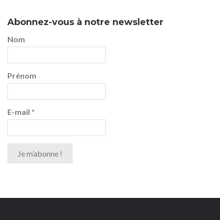
Abonnez-vous à notre newsletter
Nom
Prénom
E-mail
*