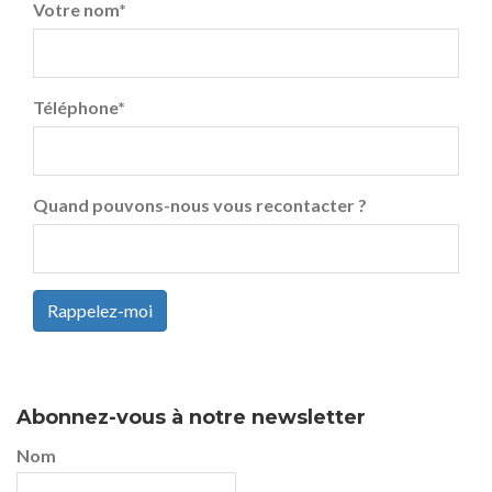
Votre nom
*
Téléphone
*
Quand pouvons-nous vous recontacter ?
Rappelez-moi
Abonnez-vous à notre newsletter
Nom