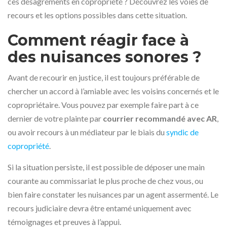
ces désagréments en copropriété ? Découvrez les voies de
recours et les options possibles dans cette situation.
Comment réagir face à
des nuisances sonores ?
Avant de recourir en justice, il est toujours préférable de
chercher un accord à l’amiable avec les voisins concernés et le
copropriétaire. Vous pouvez par exemple faire part à ce
dernier de votre plainte par
courrier recommandé avec AR
,
ou avoir recours à un médiateur par le biais du
syndic de
copropriété
.
Si la situation persiste, il est possible de déposer une main
courante au commissariat le plus proche de chez vous, ou
bien faire constater les nuisances par un agent assermenté. Le
recours judiciaire devra être entamé uniquement avec
témoignages et preuves à l’appui.