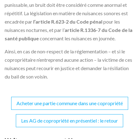
punissable, un bruit doit être considéré comme anormal et
répétitif. La législation en matière de nuisances sonores est
encadrée par
l’article R.623-2 du Code pénal
pour les
nuisances nocturnes, et par l’
article R.1336-7 du Code de la
santé publique
concernant les nuisances en journée.
Ainsi, en cas de non-respect de la réglementation – et si le
copropriétaire n’entreprend aucune action – la victime de ces
nuisances peut recourir en justice et demander la résiliation
du bail de son voisin.
Acheter une partie commune dans une copropriété
Navigation
de
Les AG de copropriété en présentiel : le retour
l’article