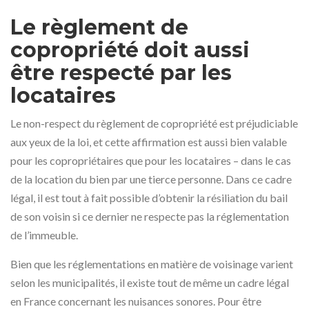
Le règlement de
copropriété doit aussi
être respecté par les
locataires
Le non-respect du règlement de copropriété est préjudiciable
aux yeux de la loi, et cette affirmation est aussi bien valable
pour les copropriétaires que pour les locataires – dans le cas
de la location du bien par une tierce personne. Dans ce cadre
légal, il est tout à fait possible d’obtenir la résiliation du bail
de son voisin si ce dernier ne respecte pas la réglementation
de l’immeuble.
Bien que les réglementations en matière de voisinage varient
selon les municipalités, il existe tout de même un cadre légal
en France concernant les nuisances sonores. Pour être