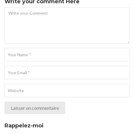
Write your comment Here
Rappelez-moi