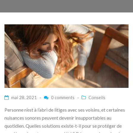
mai 28, 2021 -
0 comments
-
Conseils
Personne n’est à l’abri de litiges avec ses voisins, et certaines
nuisances sonores peuvent devenir insupportables au
quotidien. Quelles solutions existe-t-il pour se protéger de