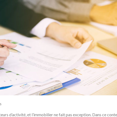
s
eurs d’activité, et l’immobilier ne fait pas exception. Dans ce conte