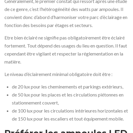
Généralement, le premier constat qui ressort après une étude
de ce genre, c’est l’hétérogénéité des watts par ampoules. Il
convient donc d’abord d’harmoniser votre parc d’éclairage en
fonction des besoins par étages et secteurs.
Etre bien éclairé ne signifie pas obligatoirement être éclairé
fortement. Tout dépend des usages du lieu en question. Il faut
cependant être vigilant et respecter la réglementation en la
matière.
Le niveau d’éclairement minimal obligatoire doit être :
de 20 lux pour les cheminements et parkings extérieurs,
de 50 lux pour les places et les circulations piétonnes en
stationnement couvert,
de 100 lux pour les circulations intérieures horizontales et
de 150 lux pour les escaliers et tout équipement mobile.