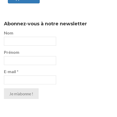
Abonnez-vous à notre newsletter
Nom
Prénom
E-mail
*