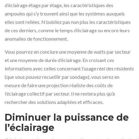
d’éclairage étage par étage, les caractéristiques des
ampoules qui s’y trouvent ainsi que les systèmes auxquels
elles sont reliées. N’oubliez pas non plus les caractéristiques
de ces derniers, comme le temps d’éclairage ou encore leurs
anomalies de fonctionnement.
Vous pourrez en conclure une moyenne de watts par secteur
et une moyenne de durée d’éclairage. En croisant ces
informations avec celles concernant l’usage réel des résidents
(que vous pouvez recueillir par sondage), vous serez en
mesure de faire une projection réaliste des coûts de
l’éclairage collectif par secteur. Il ne restera plus qu’à
rechercher des solutions adaptées et efficaces.
Diminuer la puissance de
l’éclairage