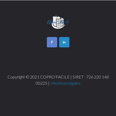
Copyright © 2021 COPRO'FACILE | SIRET : 726 220 148
00225 |
Mentions légales