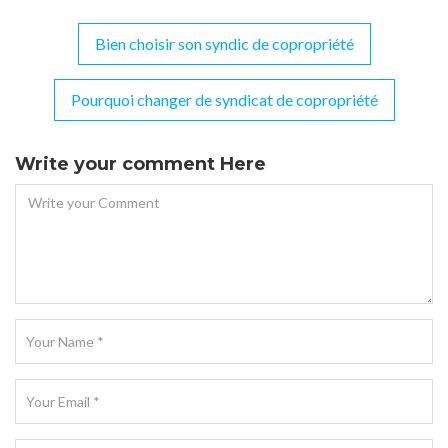
Bien choisir son syndic de copropriété
Navigation
de
Pourquoi changer de syndicat de copropriété
l’article
Write your comment Here