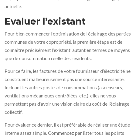
actuelle.
Evaluer l’existant
Pour bien commencer l’optimisation de l’éclairage des parties
communes de votre copropriété, la première étape est de
connaître précisément l’existant, autant en termes de moyens
que de consommation réelle des résidents.
Pour ce faire, les factures de votre fournisseur d’électricité ne
constituent malheureusement pas une source intéressante.
Incluant les autres postes de consommations (ascenseurs,
ventilations mécaniques contrôlées, etc.), elles ne vous
permettent pas d’avoir une vision claire du coût de l’éclairage
collectif.
Pour évaluer ce dernier, il est préférable de réaliser une étude
interne assez simple. Commencez par lister tous les points