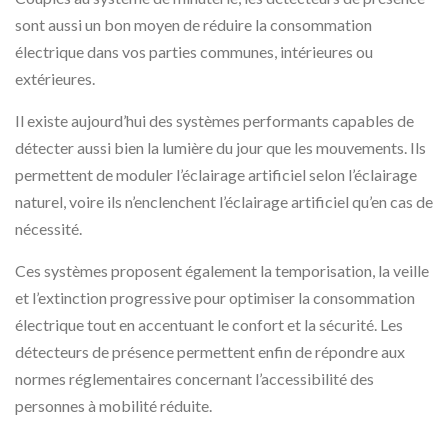
sont aussi un bon moyen de réduire la consommation
électrique dans vos parties communes, intérieures ou
extérieures.
Il existe aujourd’hui des systèmes performants capables de
détecter aussi bien la lumière du jour que les mouvements. Ils
permettent de moduler l’éclairage artificiel selon l’éclairage
naturel, voire ils n’enclenchent l’éclairage artificiel qu’en cas de
nécessité.
Ces systèmes proposent également la temporisation, la veille
et l’extinction progressive pour optimiser la consommation
électrique tout en accentuant le confort et la sécurité. Les
détecteurs de présence permettent enfin de répondre aux
normes réglementaires concernant l’accessibilité des
personnes à mobilité réduite.