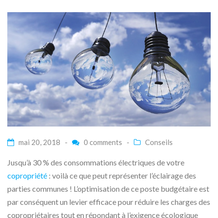
mai 20, 2018 -
0 comments
-
Conseils
Jusqu’à 30 % des consommations électriques de votre
copropriété
: voilà ce que peut représenter l’éclairage des
parties communes ! L’optimisation de ce poste budgétaire est
par conséquent un levier efficace pour réduire les charges des
copropriétaires tout en répondant à l’exigence écologique