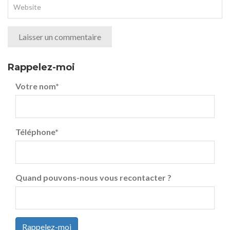
Rappelez-moi
Votre nom
*
Téléphone
*
Quand pouvons-nous vous recontacter ?
Rappelez-moi