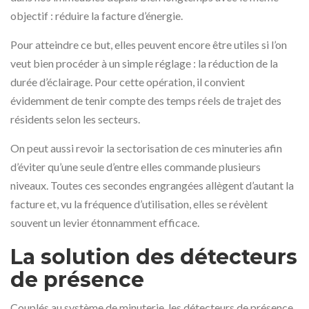
objectif : réduire la facture d’énergie.
Pour atteindre ce but, elles peuvent encore être utiles si l’on
veut bien procéder à un simple réglage : la réduction de la
durée d’éclairage. Pour cette opération, il convient
évidemment de tenir compte des temps réels de trajet des
résidents selon les secteurs.
On peut aussi revoir la sectorisation de ces minuteries afin
d’éviter qu’une seule d’entre elles commande plusieurs
niveaux. Toutes ces secondes engrangées allègent d’autant la
facture et, vu la fréquence d’utilisation, elles se révèlent
souvent un levier étonnamment efficace.
La solution des détecteurs
de présence
Couplés au système de minuterie, les détecteurs de présence