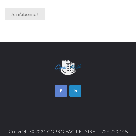
Copyright © 2021 COPRO'FACILE | SIRET : 726 220 148