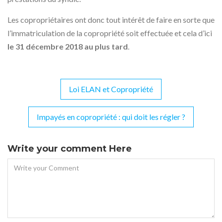
Les copropriétaires ont donc tout intérêt de faire en sorte que
l’immatriculation de la copropriété soit effectuée et cela d’ici
le 31 décembre 2018 au plus tard
.
Loi ELAN et Copropriété
Navigation
de
Impayés en copropriété : qui doit les régler ?
l’article
Write your comment Here