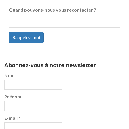
Quand pouvons-nous vous recontacter ?
Rappelez-moi
Abonnez-vous à notre newsletter
Nom
Prénom
E-mail
*