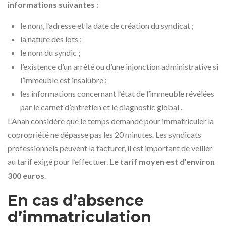
informations suivantes
:
le nom, l’adresse et la date de création du syndicat ;
la nature des lots ;
le nom du syndic ;
l’existence d’un arrêté ou d’une injonction administrative si
l’immeuble est insalubre ;
les informations concernant l’état de l’immeuble révélées
par le carnet d’entretien et le diagnostic global .
L’Anah considère que le temps demandé pour immatriculer la
copropriété ne dépasse pas les 20 minutes. Les syndicats
professionnels peuvent la facturer, il est important de veiller
au tarif exigé pour l’effectuer.
Le tarif moyen est d’environ
300 euros
.
En cas d’absence
d’immatriculation