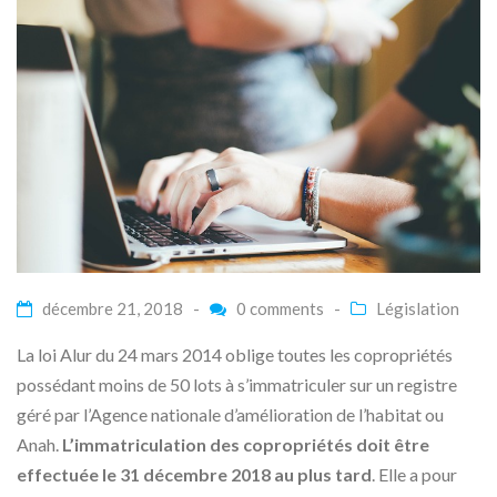
décembre 21, 2018 -
0 comments
-
Législation
La loi Alur du 24 mars 2014 oblige toutes les copropriétés
possédant moins de 50 lots à s’immatriculer sur un registre
géré par l’Agence nationale d’amélioration de l’habitat ou
Anah.
L’immatriculation des copropriétés doit être
effectuée le 31 décembre 2018 au plus tard
. Elle a pour