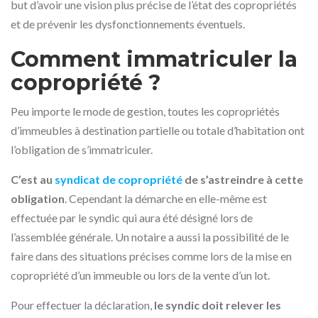
but d’avoir une vision plus précise de l’état des copropriétés
et de prévenir les dysfonctionnements éventuels.
Comment immatriculer la
copropriété ?
Peu importe le mode de gestion, toutes les copropriétés
d’immeubles à destination partielle ou totale d’habitation ont
l’obligation de s’immatriculer.
C’est au
syndicat de copropriété
de s’astreindre à cette
obligation
. Cependant la démarche en elle-même est
effectuée par le syndic qui aura été désigné lors de
l’assemblée générale. Un notaire a aussi la possibilité de le
faire dans des situations précises comme lors de la mise en
copropriété d’un immeuble ou lors de la vente d’un lot.
Pour effectuer la déclaration,
le syndic doit relever les