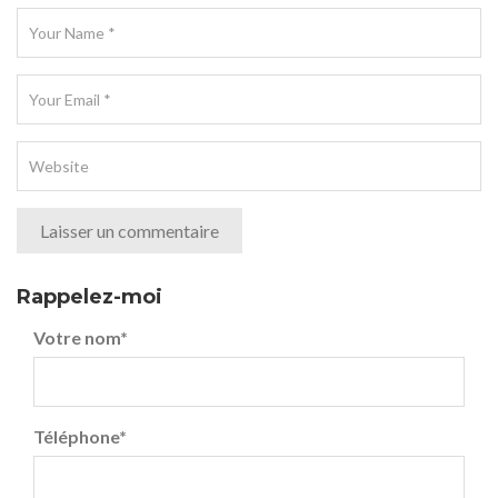
Rappelez-moi
Votre nom
*
Téléphone
*