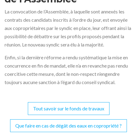
La convocation de l’Assemblée, à laquelle sont annexés les
contrats des candidats inscrits à l’ordre du jour, est envoyée
aux copropriétaires par le syndic en place, leur offrant ainsi la
possibilité de débattre sur les profils proposés pendant la
réunion. Le nouveau syndic sera élu à la majorité.
Enfin, si la dernière réforme a rendu systématique la mise en
concurrence en fin de mandat, elle n’a en revanche pas rendu
coercitive cette mesure, dont le non-respect n’engendre
toujours aucune sanction à l’égard du conseil syndical.
Tout savoir sur le fonds de travaux
Navigation
de
Que faire en cas de dégât des eaux en copropriété ?
l’article