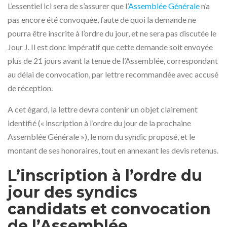
L’essentiel ici sera de s’assurer que l’
Assemblée Générale
n’a
pas encore été convoquée, faute de quoi la demande ne
pourra être inscrite à l’ordre du jour, et ne sera pas discutée le
Jour J. Il est donc impératif que cette demande soit envoyée
plus de 21 jours avant la tenue de l’Assemblée, correspondant
au délai de convocation, par lettre recommandée avec accusé
de réception.
A cet égard, la lettre devra contenir un objet clairement
identifié (« inscription à l’ordre du jour de la prochaine
Assemblée Générale »), le nom du syndic proposé, et le
montant de ses honoraires, tout en annexant les devis retenus.
L’inscription à l’ordre du
jour des syndics
candidats et convocation
de l’Assemblée