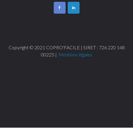
Copyright © 2021 COPRO'FACILE | SIRET : 726 220 148
00225 |
Mentions légales