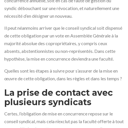
concurrence annuelle, soit en cas de faute de gestion du
syndic débouchant sur une révocation, et naturellement une
nécessité d’en désigner un nouveau.
Il peut néanmoins arriver que le conseil syndical soit dispensé
de cette obligation par un vote en Assemblée Générale à la
majorité absolue des copropriétaires, y compris ceux
absents, abstentionnistes ou non-représentés. Dans cette
hypothèse, la mise en concurrence deviendra une faculté.
Quelles sont les étapes à suivre pour s’assurer de la mise en
œuvre de cette obligation, dans les règles et dans les temps ?
La prise de contact avec
plusieurs syndicats
Certes, l’obligation de mise en concurrence repose sur le
conseil syndical, mais cela n’exclut pas la faculté offerte à tout