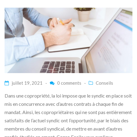
juillet 19, 2021 -
0 comments
-
Conseils
Dans une copropriété, la loi impose que le syndic en place soit
mis en concurrence avec d’autres contrats à chaque fin de
mandat. Ainsi, les copropriétaires qui ne sont pas entièrement
satisfaits de l’actuel syndic ont l’opportunité, par le biais des
membres du conseil syndical, de mettre en avant d’autres
profils étudiés en amont. Copro Facile vous explique