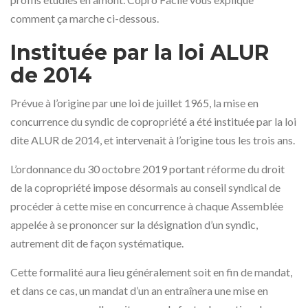
comment ça marche ci-dessous.
Instituée par la loi ALUR
de 2014
Prévue à l’origine par une loi de juillet 1965, la mise en
concurrence du syndic de copropriété a été instituée par la loi
dite ALUR de 2014, et intervenait à l’origine tous les trois ans.
L’ordonnance du 30 octobre 2019 portant réforme du droit
de la copropriété impose désormais au conseil syndical de
procéder à cette mise en concurrence à chaque Assemblée
appelée à se prononcer sur la désignation d’un syndic,
autrement dit de façon systématique.
Cette formalité aura lieu généralement soit en fin de mandat,
et dans ce cas, un mandat d’un an entraînera une mise en