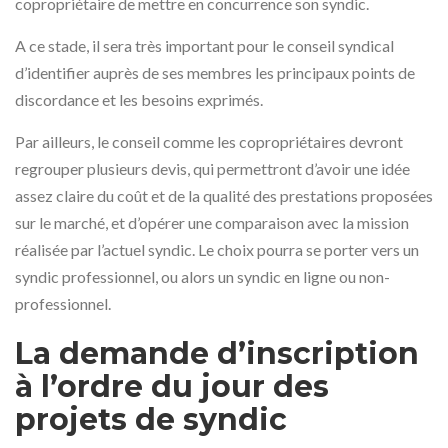
copropriétaire de mettre en concurrence son syndic.
A ce stade, il sera très important pour le conseil syndical
d’identifier auprès de ses membres les principaux points de
discordance et les besoins exprimés.
Par ailleurs, le conseil comme les copropriétaires devront
regrouper plusieurs devis, qui permettront d’avoir une idée
assez claire du coût et de la qualité des prestations proposées
sur le marché, et d’opérer une comparaison avec la mission
réalisée par l’actuel syndic. Le choix pourra se porter vers un
syndic professionnel, ou alors un syndic en ligne ou non-
professionnel.
La demande d’inscription
à l’ordre du jour des
projets de syndic