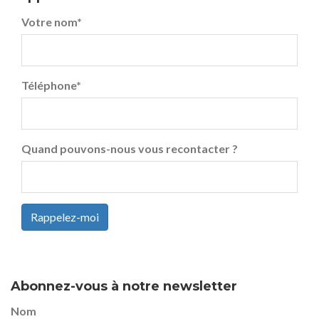
Votre nom
*
Téléphone
*
Quand pouvons-nous vous recontacter ?
Rappelez-moi
Abonnez-vous à notre newsletter
Nom