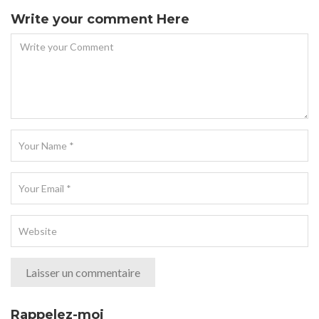
Write your comment Here
Rappelez-moi