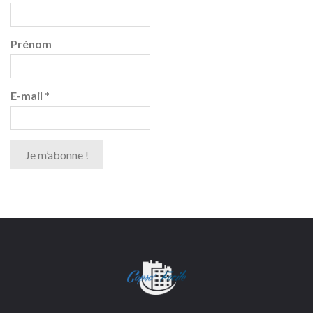
Prénom
E-mail
*