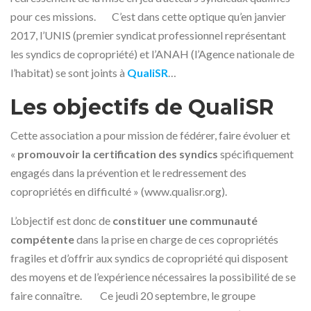
pour ces missions. C’est dans cette optique qu’en janvier
2017, l’UNIS (premier syndicat professionnel représentant
les syndics de copropriété) et l’ANAH (l’Agence nationale de
l’habitat) se sont joints à
QualiSR
…
Les objectifs de QualiSR
Cette association a pour mission de fédérer, faire évoluer et
«
promouvoir la certification des syndics
spécifiquement
engagés dans la prévention et le redressement des
copropriétés en difficulté » (www.qualisr.org).
L’objectif est donc de
constituer une communauté
compétente
dans la prise en charge de ces copropriétés
fragiles et d’offrir aux syndics de copropriété qui disposent
des moyens et de l’expérience nécessaires la possibilité de se
faire connaître. Ce jeudi 20 septembre, le groupe