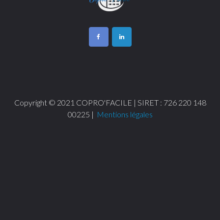
Copyright © 2021 COPRO'FACILE | SIRET : 726 220 148
00225 |
Mentions légales