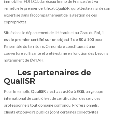
immobilier FDI I.C.I. du réseau Immo de France s’est vu
remettre le premier certificat QualiSR qui atteste ainsi de son
expertise dans l’accompagnement de la gestion de ces
copropriétés.
Situé dans le département de l’Hérault et au Grau du Roi,
il
est le premier certifié sur un objectif de 80 à 100
pour
l’ensemble du territoire. Ce nombre constituerait une
couverture suffisante et a été estimé en fonction des besoins,
notamment de l’ANAH.
Les partenaires de
QualiSR
Pour le remplir,
QualiSR s’est associée à SGS
, un groupe
international de contrôle et de certification des services
professionnels tout domaine confondu. Professionnels,
clients et pouvoirs publics (dont certaines collectivités