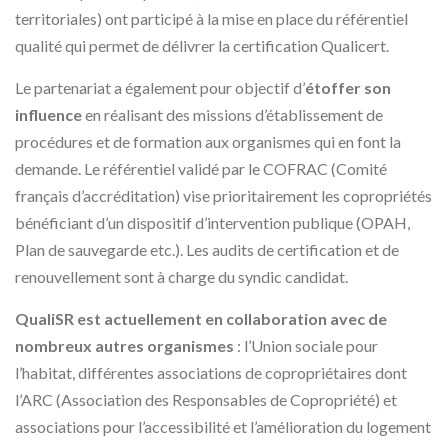
territoriales) ont participé à la mise en place du référentiel
qualité qui permet de délivrer la certification Qualicert.
Le partenariat a également pour objectif d’
étoffer son
influence
en réalisant des missions d’établissement de
procédures et de formation aux organismes qui en font la
demande. Le référentiel validé par le COFRAC (Comité
français d’accréditation) vise prioritairement les copropriétés
bénéficiant d’un dispositif d’intervention publique (OPAH,
Plan de sauvegarde etc.). Les audits de certification et de
renouvellement sont à charge du syndic candidat.
QualiSR est actuellement en collaboration avec de
nombreux autres organismes
: l’Union sociale pour
l’habitat, différentes associations de copropriétaires dont
l’ARC (Association des Responsables de Copropriété) et
associations pour l’accessibilité et l’amélioration du logement