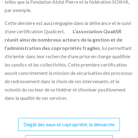
telles que la Fondation Abbé Pierre et la fédération SOliHA,
par exemple.
Cette dernière est aussi engagée dans la délivrance et le suivi
d’une certification Qualicert.
L’association QualiSR
réunit ainsi de nombreux acteurs de la gestion et de
l’administration des copropriétés fragiles
, lui permettant
d’orienter dans leur recherche d’une prise en charge qualifiée
les syndics et les collectivités. Cette première certification
assoit concrètement la mission de sécurisation des processus
de redressement dans le choix de ses intervenants, et la
volonté du secteur de se fédérer et d’évoluer positivement
dans la qualité de ses services.
Dégât des eaux et copropriété, la démarche
Navigation