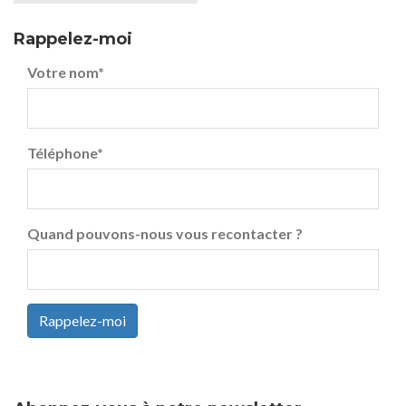
Rappelez-moi
Votre nom
*
Téléphone
*
Quand pouvons-nous vous recontacter ?
Rappelez-moi