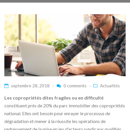
septembre 28, 2018 -
0 comments
-
Actualités
Les copropriétés dites fragiles ou en difficulté
constituent près de 20% du parc immobilier des copropriétés
national. Elles ont besoin pour enrayer le processus de
dégradation et mener à la réussite les opérations de
redressement de la mise en jeu d’acteurs syndicaux qualifiés