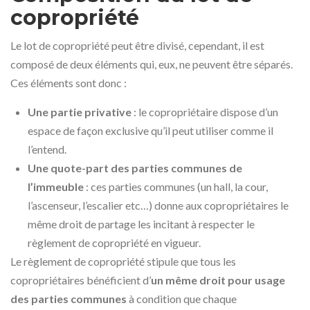
copropriété
Le lot de copropriété peut être divisé, cependant, il est
composé de deux éléments qui, eux, ne peuvent être séparés.
Ces éléments sont donc :
Une partie privative
: le copropriétaire dispose d’un
espace de façon exclusive qu’il peut utiliser comme il
l’entend.
Une quote-part des parties communes de
l’immeuble
: ces parties communes (un hall, la cour,
l’ascenseur, l’escalier etc…) donne aux copropriétaires le
même droit de partage les incitant à respecter le
règlement de copropriété en vigueur.
Le règlement de copropriété stipule que tous les
copropriétaires bénéficient d’
un même droit pour usage
des parties communes
à condition que chaque