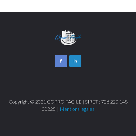
Copyright © 2021 COPRO'FACILE | SIRET : 726 220 148
00225 |
Mentions légales