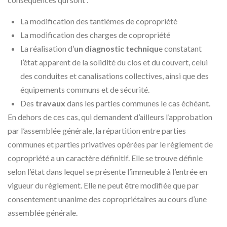
La modification des tantièmes de copropriété
La modification des charges de copropriété
La réalisation d’
un diagnostic techniqu
e constatant
l’état apparent de la solidité du clos et du couvert, celui
des conduites et canalisations collectives, ainsi que des
équipements communs et de sécurité.
Des
travaux
dans les parties communes le cas échéant.
En dehors de ces cas, qui demandent d’ailleurs l’approbation
par l’assemblée générale, la répartition entre parties
communes et parties privatives opérées par le règlement de
copropriété a un caractère définitif. Elle se trouve définie
selon l’état dans lequel se présente l’immeuble à l’entrée en
vigueur du règlement. Elle ne peut être modifiée que par
consentement unanime des copropriétaires au cours d’une
assemblée générale.