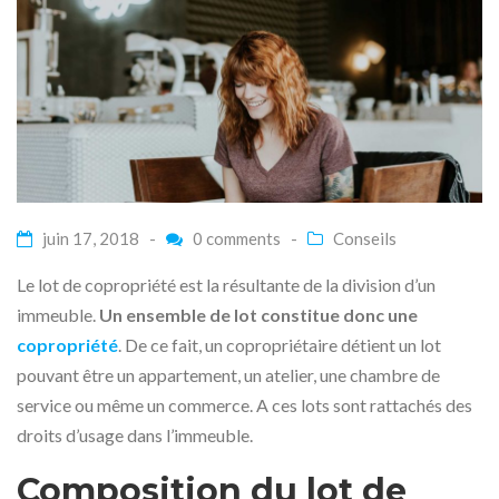
juin 17, 2018 -
0 comments
-
Conseils
Le lot de copropriété est la résultante de la division d’un
immeuble.
Un ensemble de lot constitue donc une
copropriété
. De ce fait, un copropriétaire détient un lot
pouvant être un appartement, un atelier, une chambre de
service ou même un commerce. A ces lots sont rattachés des
droits d’usage dans l’immeuble.
Composition du lot de