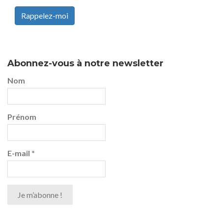
Rappelez-moi
Abonnez-vous à notre newsletter
Nom
Prénom
E-mail
*