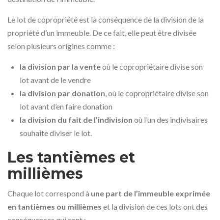
Le lot de copropriété est la conséquence de la division de la
propriété d’un immeuble. De ce fait, elle peut être divisée
selon plusieurs origines comme :
la division par la vente
où le copropriétaire divise son
lot avant de le vendre
la division par donation
, où le copropriétaire divise son
lot avant d’en faire donation
la division du fait de l’indivision
où l’un des indivisaires
souhaite diviser le lot.
Les tantièmes et
millièmes
Chaque lot correspond à
une part de l’immeuble exprimée
en tantièmes ou millièmes
et la division de ces lots ont des
conséquences qui sont :