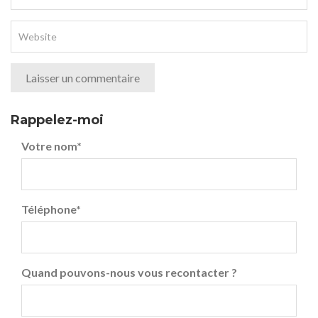
Rappelez-moi
Votre nom
*
Téléphone
*
Quand pouvons-nous vous recontacter ?