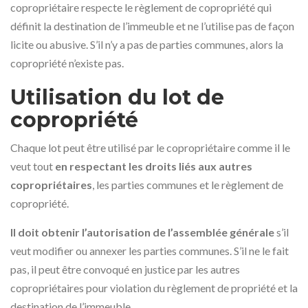
copropriétaire respecte le règlement de copropriété qui
définit la destination de l’immeuble et ne l’utilise pas de façon
licite ou abusive. S’il n’y a pas de parties communes, alors la
copropriété n’existe pas.
Utilisation du lot de
copropriété
Chaque lot peut être utilisé par le copropriétaire comme il le
veut tout
en respectant les droits liés aux autres
copropriétaires
, les parties communes et le règlement de
copropriété.
Il doit obtenir l’autorisation de l’assemblée générale
s’il
veut modifier ou annexer les parties communes. S’il ne le fait
pas, il peut être convoqué en justice par les autres
copropriétaires pour violation du règlement de propriété et la
destination de l’immeuble.