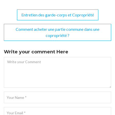
Entretien des garde-corps et Copropriété
Navigation
de
Comment acheter une partie commune dans une
l’article
copropriété ?
Write your comment Here