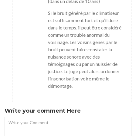
(dans un délais de 10 ans)
Si le bruit généré par le climatiseur
est suffisamment fort et qu’il dure
dans le temps, il peut être considéré
comme un trouble anormal du
voisinage. Les voisins gênés par le
bruit peuvent faire constater la
nuisance sonore avec des
témoignages ou par un huissier de
justice. Le juge peut alors ordonner
l’insonorisation voire même le
démontage.
Write your comment Here