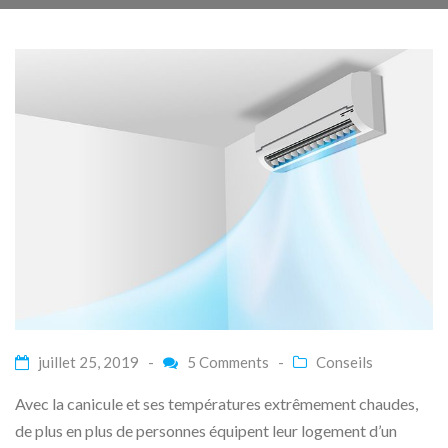
juillet 25, 2019 -
5 Comments
-
Conseils
Avec la canicule et ses températures extrêmement chaudes,
de plus en plus de personnes équipent leur logement d’un