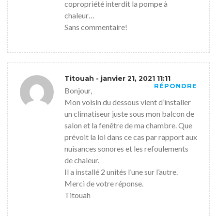
copropriété interdit la pompe à
chaleur…
Sans commentaire!
Titouah
- janvier 21, 2021 11:11
RÉPONDRE
Bonjour,
Mon voisin du dessous vient d’installer
un climatiseur juste sous mon balcon de
salon et la fenêtre de ma chambre. Que
prévoit la loi dans ce cas par rapport aux
nuisances sonores et les refoulements
de chaleur.
Il a installé 2 unités l’une sur l’autre.
Merci de votre réponse.
Titouah