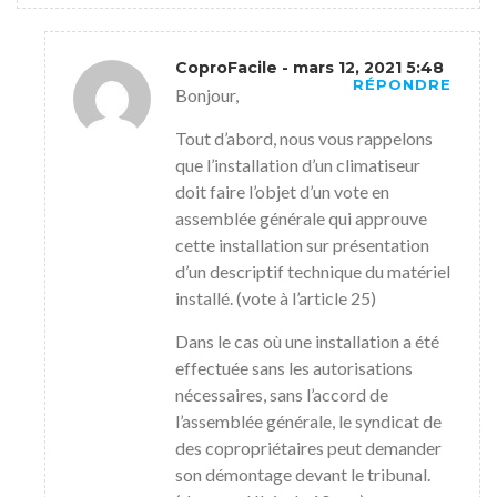
CoproFacile
- mars 12, 2021 5:48
RÉPONDRE
Bonjour,
Tout d’abord, nous vous rappelons
que l’installation d’un climatiseur
doit faire l’objet d’un vote en
assemblée générale qui approuve
cette installation sur présentation
d’un descriptif technique du matériel
installé. (vote à l’article 25)
Dans le cas où une installation a été
effectuée sans les autorisations
nécessaires, sans l’accord de
l’assemblée générale, le syndicat de
des copropriétaires peut demander
son démontage devant le tribunal.