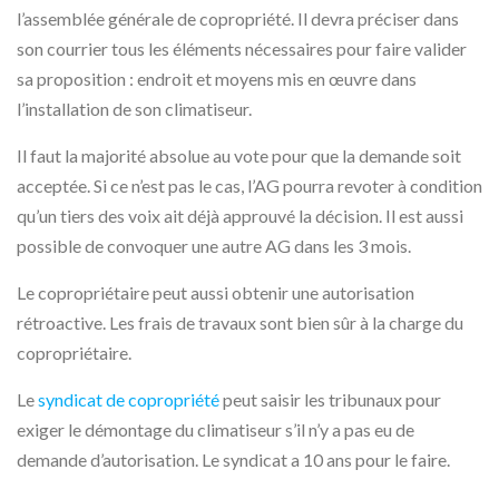
l’assemblée générale de copropriété. Il devra préciser dans
son courrier tous les éléments nécessaires pour faire valider
sa proposition : endroit et moyens mis en œuvre dans
l’installation de son climatiseur.
Il faut la majorité absolue au vote pour que la demande soit
acceptée. Si ce n’est pas le cas, l’AG pourra revoter à condition
qu’un tiers des voix ait déjà approuvé la décision. Il est aussi
possible de convoquer une autre AG dans les 3 mois.
Le copropriétaire peut aussi obtenir une autorisation
rétroactive. Les frais de travaux sont bien sûr à la charge du
copropriétaire.
Le
syndicat de copropriété
peut saisir les tribunaux pour
exiger le démontage du climatiseur s’il n’y a pas eu de
demande d’autorisation. Le syndicat a 10 ans pour le faire.