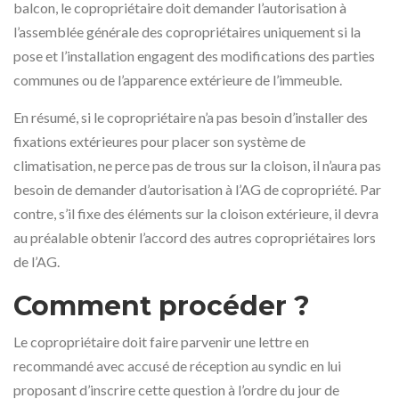
balcon, le copropriétaire doit demander l’autorisation à
l’assemblée générale des copropriétaires uniquement si la
pose et l’installation engagent des modifications des parties
communes ou de l’apparence extérieure de l’immeuble.
En résumé, si le copropriétaire n’a pas besoin d’installer des
fixations extérieures pour placer son système de
climatisation, ne perce pas de trous sur la cloison, il n’aura pas
besoin de demander d’autorisation à l’AG de copropriété. Par
contre, s’il fixe des éléments sur la cloison extérieure, il devra
au préalable obtenir l’accord des autres copropriétaires lors
de l’AG.
Comment procéder ?
Le copropriétaire doit faire parvenir une lettre en
recommandé avec accusé de réception au syndic en lui
proposant d’inscrire cette question à l’ordre du jour de