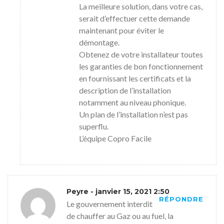
La meilleure solution, dans votre cas,
serait d’effectuer cette demande
maintenant pour éviter le
démontage.
Obtenez de votre installateur toutes
les garanties de bon fonctionnement
en fournissant les certificats et la
description de l’installation
notamment au niveau phonique.
Un plan de l’installation n’est pas
superflu.
L’équipe Copro Facile
Peyre
- janvier 15, 2021 2:50
RÉPONDRE
Le gouvernement interdit
de chauffer au Gaz ou au fuel, la