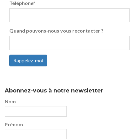
Téléphone
*
Quand pouvons-nous vous recontacter ?
Rappelez-moi
Abonnez-vous à notre newsletter
Nom
Prénom