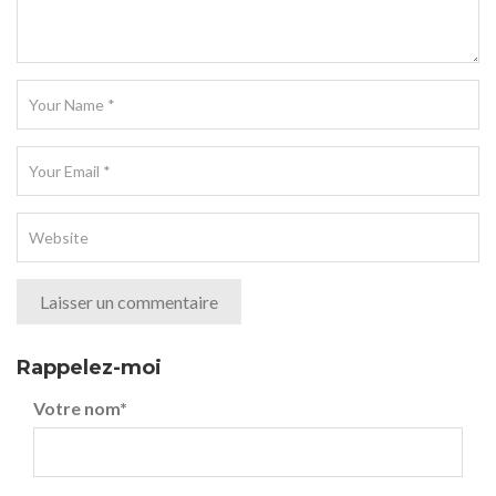
Rappelez-moi
Votre nom
*