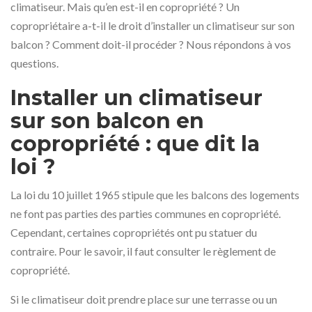
climatiseur. Mais qu’en est-il en copropriété ? Un
copropriétaire a-t-il le droit d’installer un climatiseur sur son
balcon ? Comment doit-il procéder ? Nous répondons à vos
questions.
Installer un climatiseur
sur son balcon en
copropriété : que dit la
loi ?
La loi du 10 juillet 1965 stipule que les balcons des logements
ne font pas parties des parties communes en copropriété.
Cependant, certaines copropriétés ont pu statuer du
contraire. Pour le savoir, il faut consulter le règlement de
copropriété.
Si le climatiseur doit prendre place sur une terrasse ou un